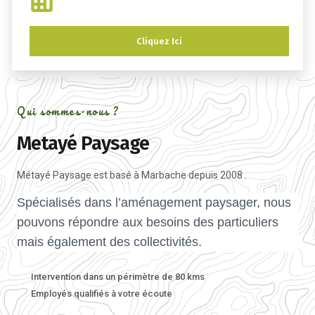
Cliquez Ici
Qui sommes-nous ?
Metayé Paysage
Métayé Paysage est basé à Marbache depuis 2008 .
Spécialisés dans l’aménagement paysager, nous
pouvons répondre aux besoins des particuliers
mais également des collectivités.
Intervention dans un périmètre de 80 kms
Employés qualifiés à votre écoute