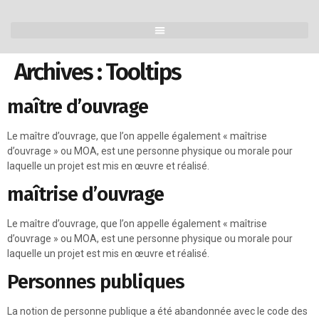
Archives :
Tooltips
maître d’ouvrage
Le maître d’ouvrage, que l’on appelle également « maîtrise
d’ouvrage » ou MOA, est une personne physique ou morale pour
laquelle un projet est mis en œuvre et réalisé.
maîtrise d’ouvrage
Le maître d’ouvrage, que l’on appelle également « maîtrise
d’ouvrage » ou MOA, est une personne physique ou morale pour
laquelle un projet est mis en œuvre et réalisé.
Personnes publiques
La notion de personne publique a été abandonnée avec le code des