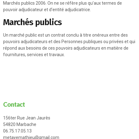
Marchés publics 2006. On ne se réfère plus qu’aux termes de
pouvoir adjudicateur et d’entité adjudicatrice.
Marchés publics
Un marché public est un contrat conclu à titre onéreux entre des
pouvoirs adjudicateurs et des Personnes publiques ou privées et qui
répond aux besoins de ces pouvoirs adjudicateurs en matière de
fournitures, services et travaux.
Contact
156ter Rue Jean Jaurès
54820 Marbache
06.75.17.05.13
metayemathieu@gmail.com